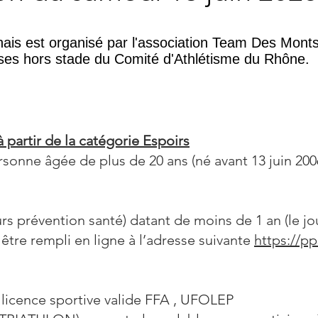
ais est organisé par l'association Team Des Monts
ses hors stade du Comité d'Athlétisme du Rhône.
partir de la catégorie Espoirs
sonne âgée de plus de 20 ans (né avant 13 juin 200
s prévention santé) datant de moins de 1 an (le jo
être rempli en ligne à l’adresse suivante
https://pp
 licence sportive valide FFA , UFOLEP