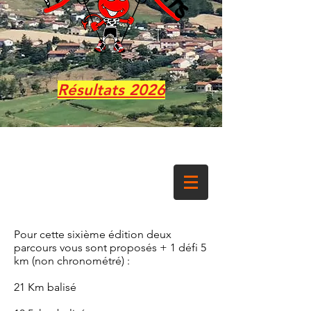
Résultats 2026
Pour cette sixième édition deux
parcours vous sont proposés + 1 défi 5
km (non chronométré) :
21 Km balisé