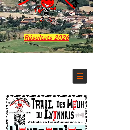
Résultats 2026