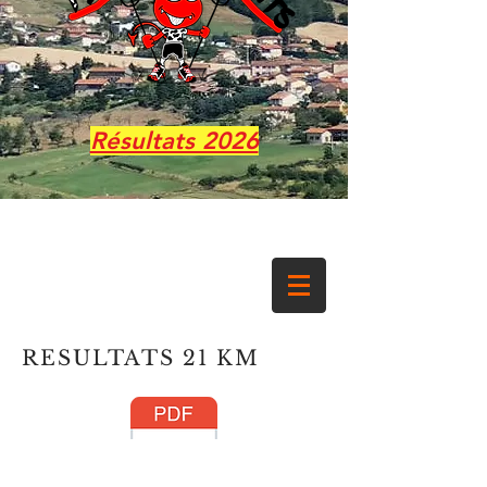
Résultats 2026
RESULTATS 21 KM